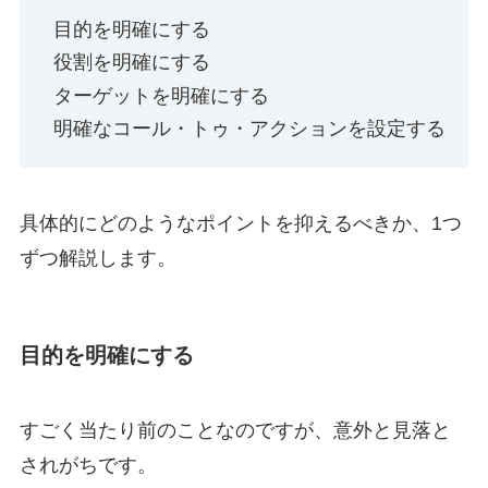
目的を明確にする
役割を明確にする
ターゲットを明確にする
明確なコール・トゥ・アクションを設定する
具体的にどのようなポイントを抑えるべきか、1つ
ずつ解説します。
目的を明確にする
すごく当たり前のことなのですが、意外と見落と
されがちです。