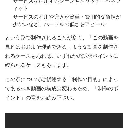
サービスを活用するシーンやメリット・ベネフ
ィット
サービスの利用や導入が簡単・費用的な負担が
少ないなど、ハードルの低さをアピール
という形で制作されることが多く、「この動画を
見ればおおよそ理解できる」ような動画を制作さ
れるケースもあれば、いずれかの訴求ポイントに
絞られるケースもあります。
この点については後述する「制作の目的」によっ
てあるべき動画の構成は変わるため、「制作のポ
イント」の章をお読み下さい。