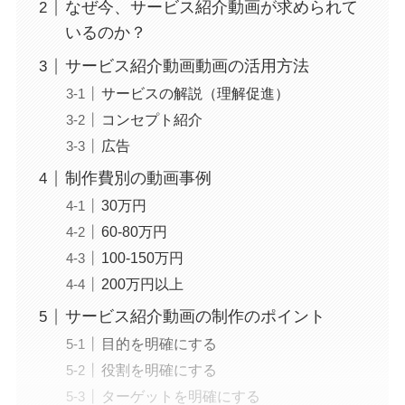
なぜ今、サービス紹介動画が求められて
いるのか？
サービス紹介動画動画の活用方法
サービスの解説（理解促進）
コンセプト紹介
広告
制作費別の動画事例
30万円
60-80万円
100-150万円
200万円以上
サービス紹介動画の制作のポイント
目的を明確にする
役割を明確にする
ターゲットを明確にする