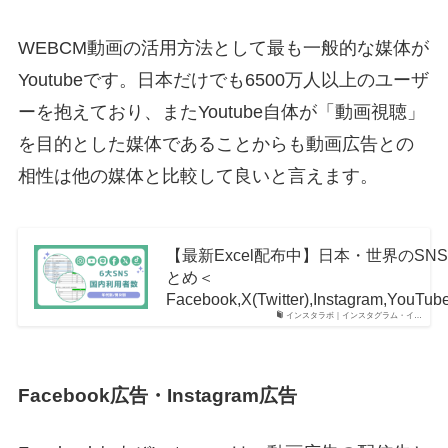
WEBCM動画の活用方法として最も一般的な媒体が
Youtubeです。日本だけでも6500万人以上のユーザ
ーを抱えており、またYoutube自体が「動画視聴」
を目的とした媒体であることからも動画広告との
相性は他の媒体と比較して良いと言えます。
【最新Excel配布中】日本・世界のSN
とめ＜
Facebook,X(Twitter),Instagram,YouTub
インスタラボ｜インスタグラム・イ…
Facebook広告・Instagram広告