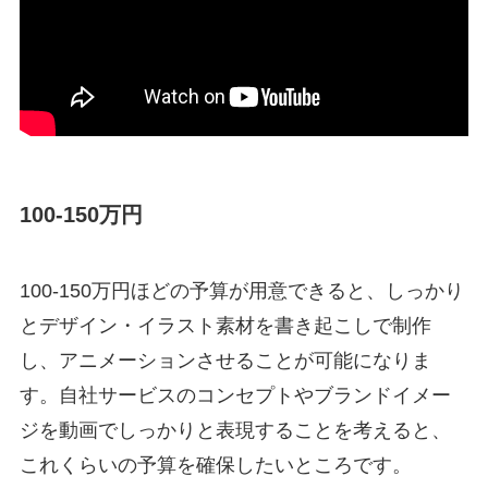
100-150万円
100-150万円ほどの予算が用意できると、しっかり
とデザイン・イラスト素材を書き起こしで制作
し、アニメーションさせることが可能になりま
す。自社サービスのコンセプトやブランドイメー
ジを動画でしっかりと表現することを考えると、
これくらいの予算を確保したいところです。