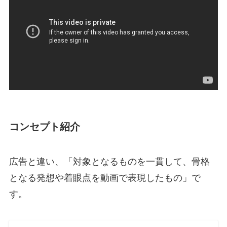
コンセプト紹介
広告と違い、「対象となるものを一貫して、骨格
となる発想や着眼点を動画で表現したもの」で
す。