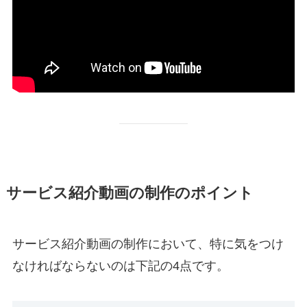
サービス紹介動画の制作のポイント
サービス紹介動画の制作において、特に気をつけ
なければならないのは下記の4点です。