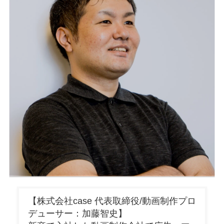
【株式会社case 代表取締役/動画制作プロ
デューサー：加藤智史】