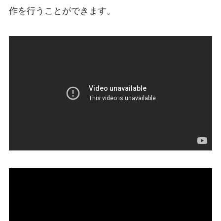
作を行うことができます。