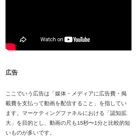
広告
ここでいう広告は「媒体・メディアに広告費・掲
載費を支払って動画を配信すること」を指してい
ます。マーケティングファネルにおける「認知拡
大」を目的とし、動画の尺も15秒〜1分と比較的短
いものが多いです。