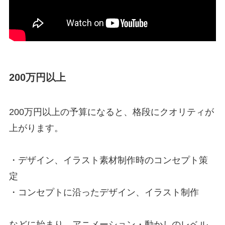
200万円以上
200万円以上の予算になると、格段にクオリティが
上がります。
・デザイン、イラスト素材制作時のコンセプト策
定
・コンセプトに沿ったデザイン、イラスト制作
などに始まり、アニメーション・動かしのレベル