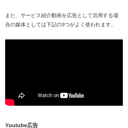
また、サービス紹介動画を広告として活用する場
合の媒体としては下記の3つがよく使われます。
Youtube広告