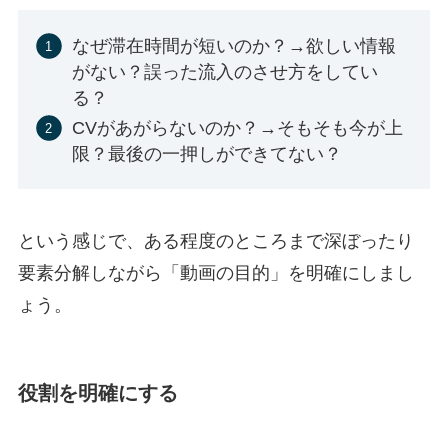
なぜ滞在時間が短いのか？→欲しい情報
がない？誤った流入のさせ方をしてい
る？
CVがあがらないのか？→そもそも今が上
限？最後の一押しができてない？
という感じで、ある程度のところまで深ぼったり
要素分解しながら「動画の目的」を明確にしまし
ょう。
役割を明確にする