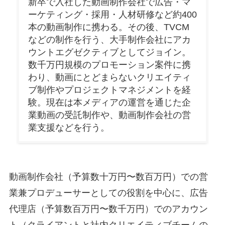
新卒で入社した動画制作会社で広告・マ
ーケティング・採用・人材研修など約400
本の動画制作に携わる。その後、TVCM
などの制作を行う、大手制作会社にアカ
ウントエグゼクティブとしてジョイン。
数千万円規模のプロモーション案件に携
わり、動画にとどまらないクリエイティ
ブ制作やプロジェクトマネジメントを経
験。現在は本メディアの運営を通じた企
業動画の受託制作や、動画制作会社の営
業支援などを行う。
動画制作会社（予算数十万円〜数百万円）での営
業兼プロデューサーとしての役割を中心に、広告
代理店（予算数百万円〜数千万円）でのアカウン