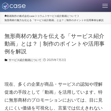
動画制作の株式会社case
コラム
サービス紹介動画について
無形商材の魅力を伝える「サービス紹介動画」とは？｜制作のポイントや活用事例を解説
無形商材の魅力を伝える「サービス紹介
動画」とは？｜制作のポイントや活用事
例を解説
2025年7月2日
サービス紹介動画について
現在、多くの企業が商品・サービスの認知や理解
促進の手段として「動画」を活用しています。特
に無形商材のプロモーションにおいては、目に見
えにくい価値を可視化し、言葉では伝えきれない