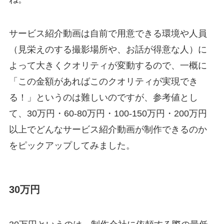
サービス紹介動画は自前で用意できる環境や人員
（見栄えのする撮影場所や、お話が得意な人）に
よって大きくクオリティが変動するので、一概に
「この金額があればこのクオリティが実現でき
る！」というのは難しいのですが、参考値とし
て、30万円・60-80万円・100-150万円・200万円
以上でどんなサービス紹介動画が制作できるのか
をピックアップしてみました。
30万円