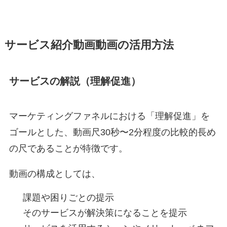
サービス紹介動画動画の活用方法
サービスの解説（理解促進）
マーケティングファネルにおける「理解促進」を
ゴールとした、動画尺30秒〜2分程度の比較的長め
の尺であることが特徴です。
動画の構成としては、
課題や困りごとの提示
そのサービスが解決策になることを提示