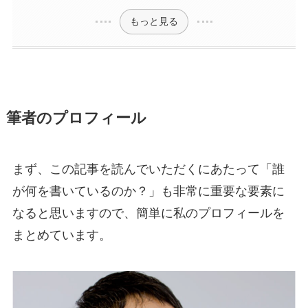
もっと見る
筆者のプロフィール
まず、この記事を読んでいただくにあたって「誰
が何を書いているのか？」も非常に重要な要素に
なると思いますので、簡単に私のプロフィールを
まとめています。