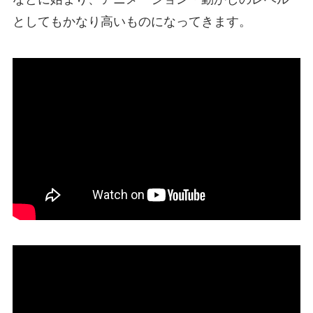
としてもかなり高いものになってきます。