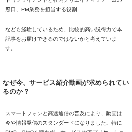
ト（クライアントと社内クリエイティブチームの
窓口、PM業務を担当する役割
なども経験しているため、比較的高い説得力で本
記事をお届けできるのではないかと考えていま
す。
なぜ今、サービス紹介動画が求められてい
るのか？
スマートフォンと高速通信の普及により、動画は
今や情報発信のスタンダードになりました。特に