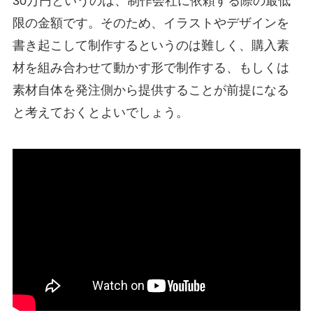
30万円というのは、制作会社に依頼する際の最低
限の金額です。そのため、イラストやデザインを
書き起こして制作するというのは難しく、購入素
材を組み合わせて動かす形で制作する、もしくは
素材自体を発注側から提供することが前提になる
と考えておくとよいでしょう。