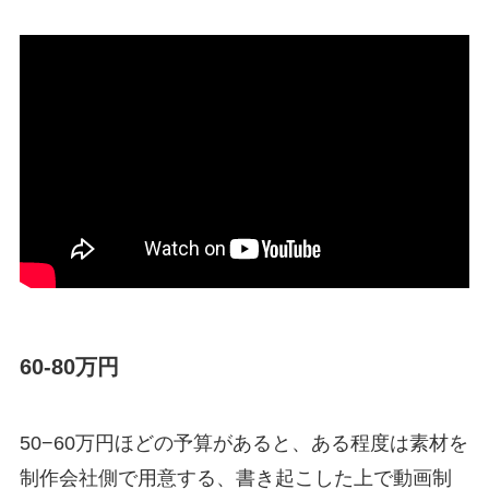
60-80万円
50−60万円ほどの予算があると、ある程度は素材を
制作会社側で用意する、書き起こした上で動画制