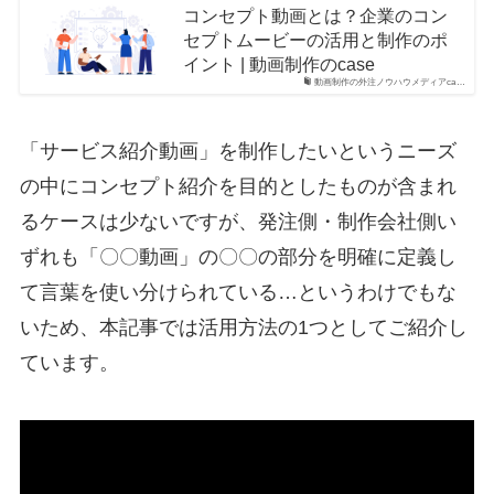
コンセプト動画とは？企業のコン
セプトムービーの活用と制作のポ
イント | 動画制作のcase
動画制作の外注ノウハウメディアca…
「サービス紹介動画」を制作したいというニーズ
の中にコンセプト紹介を目的としたものが含まれ
るケースは少ないですが、発注側・制作会社側い
ずれも「〇〇動画」の〇〇の部分を明確に定義し
て言葉を使い分けられている…というわけでもな
いため、本記事では活用方法の1つとしてご紹介し
ています。