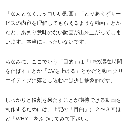
「なんとなくカッコいい動画」「とりあえずサー
ビスの内容を理解してもらえるような動画」とか
だと、あまり意味のない動画が出来上がってしま
います。本当にもったいないです。
ちなみに、ここでいう「目的」は「LPの滞在時間
を伸ばす」とか「CVを上げる」とかだと動画クリ
エイティブに落とし込むには少し抽象的です。
しっかりと役割を果たすことが期待できる動画を
制作するためには、上記の「目的」に２〜３回ほ
ど「WHY」をぶつけてみて下さい。