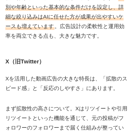
別や年齢といった基本的な条件だけを設定し、詳
細な絞り込みはAIに任せた方が成果が出やすいケ
ースも増えています
。広告設計の柔軟性と運用効
率を両立できる点も、大きな魅力です。
X（旧Twitter）
Xを活用した動画広告の大きな特長は、「拡散のス
ピード感」と「反応のしやすさ」にあります。
まず拡散性の高さについて。Xはリツイートや引用
リツイートといった機能を通じて、元の投稿がフ
ォロワーのフォロワーまで届く仕組みが整ってい