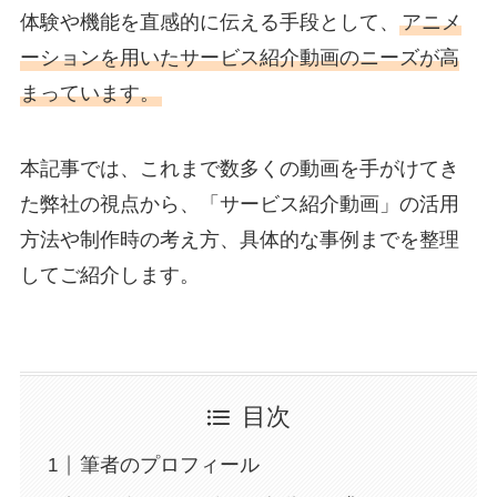
体験や機能を直感的に伝える手段として、
アニメ
ーションを用いたサービス紹介動画
のニーズが高
まっています。
本記事では、これまで数多くの動画を手がけてき
た弊社の視点から、「サービス紹介動画」の活用
方法や制作時の考え方、具体的な事例までを整理
してご紹介します。
目次
筆者のプロフィール