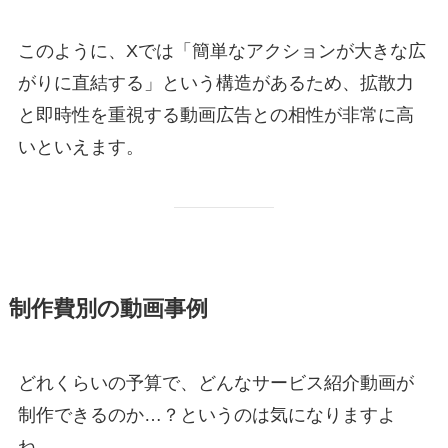
このように、Xでは「簡単なアクションが大きな広
がりに直結する」という構造があるため、拡散力
と即時性を重視する動画広告との相性が非常に高
いといえます。
制作費別の動画事例
どれくらいの予算で、どんなサービス紹介動画が
制作できるのか…？というのは気になりますよ
ね。