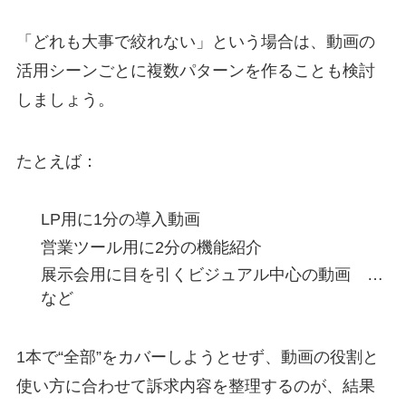
「どれも大事で絞れない」という場合は、
動画の
活用シーンごとに複数パターンを作る
ことも検討
しましょう。
たとえば：
LP用に1分の導入動画
営業ツール用に2分の機能紹介
展示会用に目を引くビジュアル中心の動画 …
など
1本で“全部”をカバーしようとせず、
動画の役割と
使い方に合わせて訴求内容を整理する
のが、結果