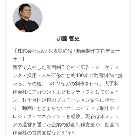
加藤 智史
【株式会社case 代表取締役 / 動画制作プロデュー
サー】
新卒で入社した動画制作会社で広告・マーケティ
ング・採用・人材研修など約400本の動画制作に携
わる。その後、TVCMなどの制作を行う、大手制
作会社にアカウントエグゼクティブとしてジョイ
ン。数千万円規模のプロモーション案件に携わ
り、動画にとどまらないクリエイティブ制作やプ
ロジェクトマネジメントを経験。現在は本メディ
アの運営を通じた企業の動画制作支援や、動画制
作会社の営業支援などを行う。