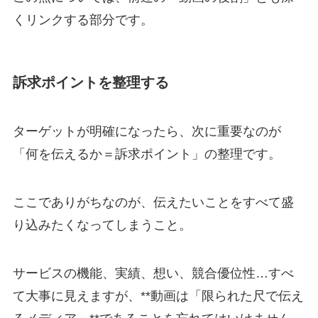
くリンクする部分です。
訴求ポイントを整理する
ターゲットが明確になったら、次に重要なのが
「何を伝えるか＝訴求ポイント」の整理です。
ここでありがちなのが、伝えたいことをすべて盛
り込みたくなってしまうこと。
サービスの機能、実績、想い、競合優位性…すべ
て大事に見えますが、**動画は「限られた尺で伝え