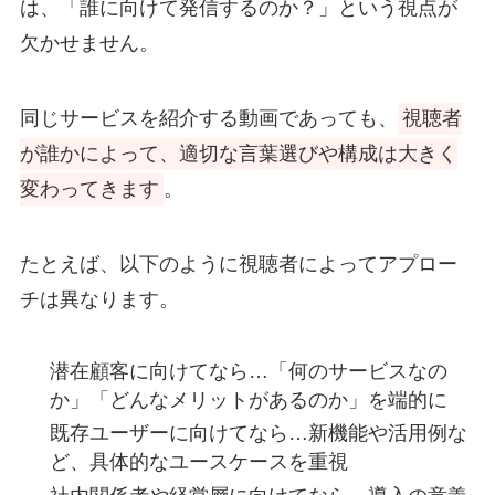
は、「誰に向けて発信するのか？」という視点が
欠かせません。
同じサービスを紹介する動画であっても、
視聴者
が誰かによって、適切な言葉選びや構成は大きく
変わってきます
。
たとえば、以下のように視聴者によってアプロー
チは異なります。
潜在顧客に向けてなら…「何のサービスなの
か」「どんなメリットがあるのか」を端的に
既存ユーザーに向けてなら…新機能や活用例な
ど、具体的なユースケースを重視