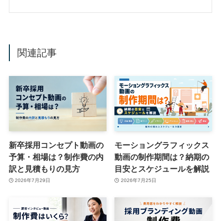
関連記事
新卒採用コンセプト動画の
モーショングラフィックス
予算・相場は？制作費の内
動画の制作期間は？納期の
訳と見積もりの見方
目安とスケジュールを解説
2026年7月29日
2026年7月25日