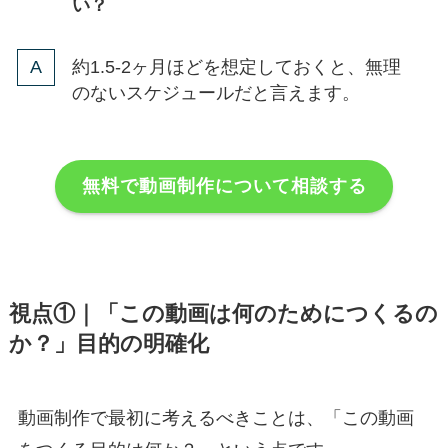
い？
約1.5-2ヶ月ほどを想定しておくと、無理
のないスケジュールだと言えます。
無料で動画制作について相談する
視点①｜「この動画は何のためにつくるの
か？」目的の明確化
動画制作で最初に考えるべきことは、「この動画