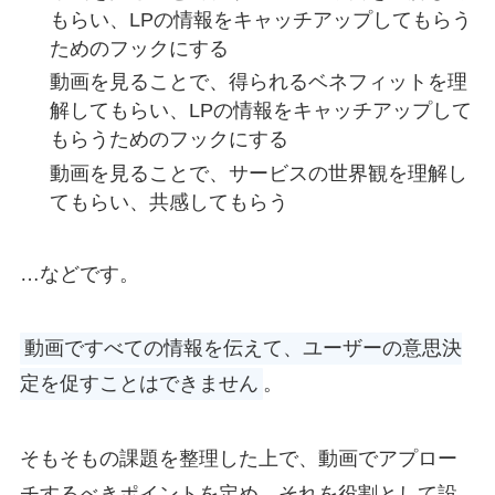
もらい、LPの情報をキャッチアップしてもらう
ためのフックにする
動画を見ることで、得られるベネフィットを理
解してもらい、LPの情報をキャッチアップして
もらうためのフックにする
動画を見ることで、サービスの世界観を理解し
てもらい、共感してもらう
…などです。
動画ですべての情報を伝えて、ユーザーの意思決
定を促すことはできません
。
そもそもの課題を整理した上で、動画でアプロー
チするべきポイントを定め、それを役割として設