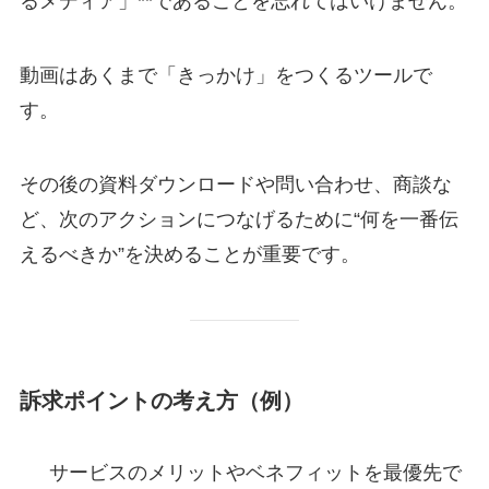
るメディア」**であることを忘れてはいけません。
動画はあくまで「きっかけ」をつくるツールで
す。
その後の資料ダウンロードや問い合わせ、商談な
ど、
次のアクションにつなげるために“何を一番伝
えるべきか”を決めることが重要
です。
訴求ポイントの考え方（例）
サービスのメリットやベネフィットを最優先で