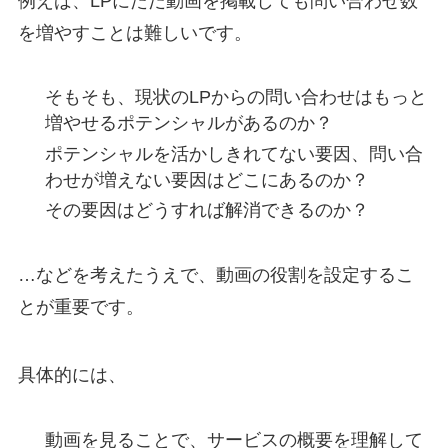
例えば、LPにただ動画を掲載しても問い合わせ数
を増やすことは難しいです。
そもそも、現状のLPからの問い合わせはもっと
増やせるポテンシャルがあるのか？
ポテンシャルを活かしきれてない要因、問い合
わせが増えない要因はどこにあるのか？
その要因はどうすれば解消できるのか？
…などを考えたうえで、動画の役割を設定するこ
とが重要です。
具体的には、
動画を見ることで、サービスの概要を理解して