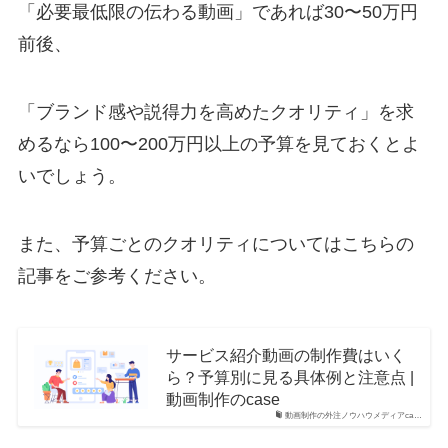
「必要最低限の伝わる動画」であれば30〜50万円
前後、
「ブランド感や説得力を高めたクオリティ」を求
めるなら100〜200万円以上の予算を見ておくとよ
いでしょう。
また、予算ごとのクオリティについてはこちらの
記事をご参考ください。
サービス紹介動画の制作費はいく
ら？予算別に見る具体例と注意点 |
動画制作のcase
動画制作の外注ノウハウメディアca…