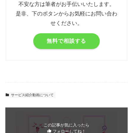
不安な方は筆者がお手伝いいたします。
是非、下のボタンからお気軽にお問い合わ
せください。
無料で相談する
サービス紹介動画について
この記事が気に入ったら
フォローしてね！