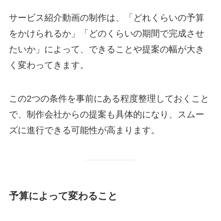
サービス紹介動画の制作は、「どれくらいの予算
をかけられるか」「どのくらいの期間で完成させ
たいか」によって、できることや提案の幅が大き
く変わってきます。
この2つの条件を事前にある程度整理しておくこと
で、制作会社からの提案も具体的になり、スムー
ズに進行できる可能性が高まります。
予算によって変わること