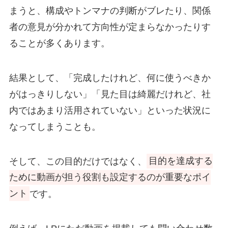
まうと、構成やトンマナの判断がブレたり、関係
者の意見が分かれて方向性が定まらなかったりす
ることが多くあります。
結果として、「完成したけれど、何に使うべきか
がはっきりしない」「見た目は綺麗だけれど、社
内ではあまり活用されていない」といった状況に
なってしまうことも。
そして、この目的だけではなく、
目的を達成する
ために動画が担う役割も設定するのが重要なポイ
ント
です。