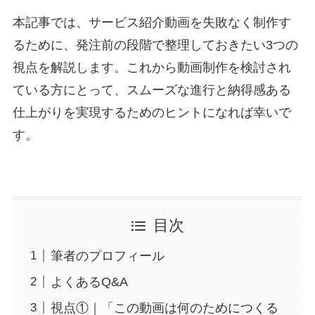
本記事では、サービス紹介動画を失敗なく制作す
るために、発注前の段階で整理しておきたい3つの
視点を解説します。これから動画制作を検討され
ている方にとって、スムーズな進行と納得感ある
仕上がりを実現するためのヒントになれば幸いで
す。
目次
筆者のプロフィール
よくあるQ&A
視点①｜「この動画は何のためにつくる