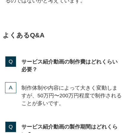
るのではないかと考えています。
よくあるQ&A
サービス紹介動画の制作費はどれくらい
必要？
制作体制や内容によって大きく変動しま
すが、50万円〜200万円程度で制作される
ことが多いです。
サービス紹介動画の製作期間はどれくら