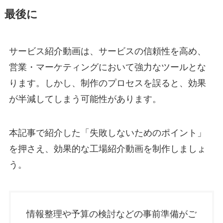
最後に
サービス紹介動画は、サービスの信頼性を高め、
営業・マーケティングにおいて強力なツールとな
ります。しかし、制作のプロセスを誤ると、効果
が半減してしまう可能性があります。
本記事で紹介した「失敗しないためのポイント」
を押さえ、効果的な工場紹介動画を制作しましょ
う。
情報整理や予算の検討などの事前準備がご