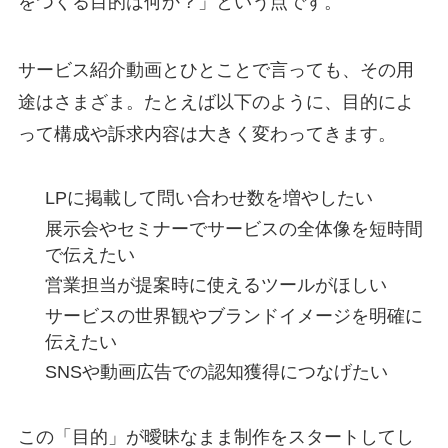
をつくる目的は何か？」という点です。
サービス紹介動画とひとことで言っても、その用
途はさまざま。たとえば以下のように、目的によ
って構成や訴求内容は大きく変わってきます。
LPに掲載して問い合わせ数を増やしたい
展示会やセミナーでサービスの全体像を短時間
で伝えたい
営業担当が提案時に使えるツールがほしい
サービスの世界観やブランドイメージを明確に
伝えたい
SNSや動画広告での認知獲得につなげたい
この「目的」が曖昧なまま制作をスタートしてし