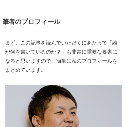
筆者のプロフィール
まず、この記事を読んでいただくにあたって「誰
が何を書いているのか？」も非常に重要な要素に
なると思いますので、簡単に私のプロフィールを
まとめています。