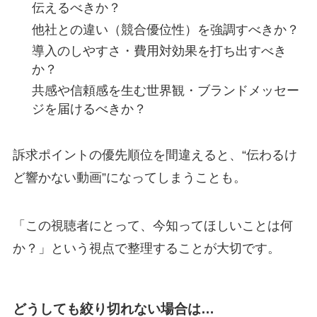
伝えるべきか？
他社との違い（競合優位性）を強調すべきか？
導入のしやすさ・費用対効果を打ち出すべき
か？
共感や信頼感を生む世界観・ブランドメッセー
ジを届けるべきか？
訴求ポイントの優先順位を間違えると、“伝わるけ
ど響かない動画”になってしまうことも。
「この視聴者にとって、今知ってほしいことは何
か？」という視点で整理することが大切です。
どうしても絞り切れない場合は…