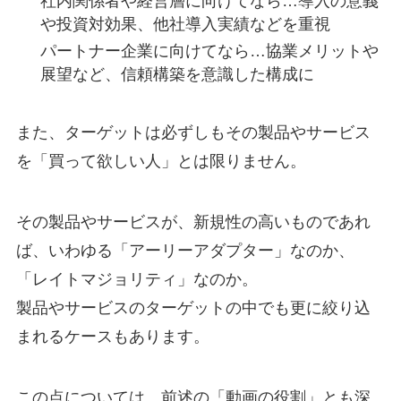
社内関係者や経営層に向けてなら…導入の意義
や投資対効果、他社導入実績などを重視
パートナー企業に向けてなら…協業メリットや
展望など、信頼構築を意識した構成に
また、ターゲットは必ずしもその製品やサービス
を「買って欲しい人」とは限りません。
その製品やサービスが、新規性の高いものであれ
ば、いわゆる「アーリーアダプター」なのか、
「レイトマジョリティ」なのか。
製品やサービスのターゲットの中でも更に絞り込
まれるケースもあります。
この点については、前述の「動画の役割」とも深