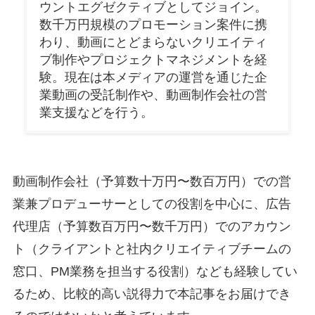
ウントエグゼクティブとしてジョイン。
数千万円規模のプロモーション案件に携
わり、動画にとどまらないクリエイティ
ブ制作やプロジェクトマネジメントを経
験。現在は本メディアの運営を通じた企
業動画の受託制作や、動画制作会社の営
業支援などを行う。
動画制作会社（予算数十万円〜数百万円）での営
業兼プロデューサーとしての役割を中心に、広告
代理店（予算数百万円〜数千万円）でのアカウン
ト（クライアントと社内クリエイティブチームの
窓口、PM業務を担当する役割）なども経験してい
るため、比較的高い説得力で本記事をお届けでき