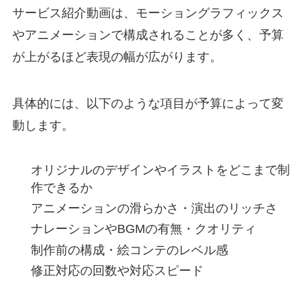
サービス紹介動画は、モーショングラフィックス
やアニメーションで構成されることが多く、予算
が上がるほど表現の幅が広がります。
具体的には、以下のような項目が予算によって変
動します。
オリジナルのデザインやイラストをどこまで制
作できるか
アニメーションの滑らかさ・演出のリッチさ
ナレーションやBGMの有無・クオリティ
制作前の構成・絵コンテのレベル感
修正対応の回数や対応スピード