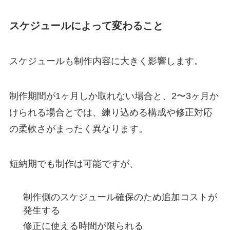
スケジュールによって変わること
スケジュールも制作内容に大きく影響します。
制作期間が1ヶ月しか取れない場合と、2〜3ヶ月か
けられる場合とでは、練り込める構成や修正対応
の柔軟さがまったく異なります。
短納期でも制作は可能ですが、
制作側のスケジュール確保のため追加コストが
発生する
修正に使える時間が限られる