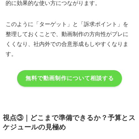
的に効果的な使い方につながります。
このように「ターゲット」と「訴求ポイント」を
整理しておくことで、動画制作の方向性がブレに
くくなり、社内外での合意形成もしやすくなりま
す。
無料で動画制作について相談する
視点③｜どこまで準備できるか？予算とス
ケジュールの見極め