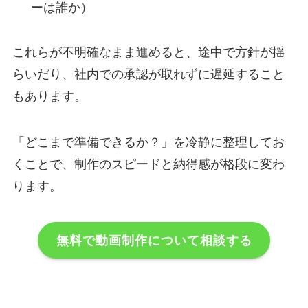
ーは誰か）
これらが不明確なまま進めると、途中で方針が揺
らいだり、社内での承認が取れずに遅延すること
もあります。
「どこまで準備できるか？」を冷静に整理してお
くことで、制作のスピードと納得感が格段に変わ
ります。
無料で動画制作について相談する