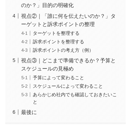
のか？」目的の明確化
視点②｜「誰に何を伝えたいのか？」タ
ーゲットと訴求ポイントの整理
ターゲットを整理する
訴求ポイントを整理する
訴求ポイントの考え方（例）
視点③｜どこまで準備できるか？予算と
スケジュールの見極め
予算によって変わること
スケジュールによって変わること
あらかじめ社内でも確認しておきたいこ
と
最後に