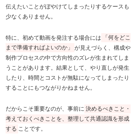
伝えたいことがぼやけてしまったりするケースも
少なくありません。
特に、初めて動画を発注する場合には
「何をどこ
まで準備すればよいのか」
が見えづらく、構成や
制作プロセスの中で方向性のズレが生まれてしま
うことがあります。結果として、やり直しが発生
したり、時間とコストが無駄になってしまったり
することにもつながりかねません。
だからこそ重要なのが、事前に
決めるべきこと・
考えておくべきことを、整理して共通認識を形成
する
ことです。