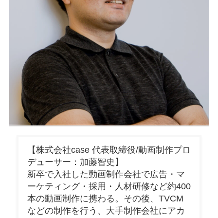
【株式会社case 代表取締役/動画制作プロ
デューサー：加藤智史】
新卒で入社した動画制作会社で広告・マ
ーケティング・採用・人材研修など約400
本の動画制作に携わる。その後、TVCM
などの制作を行う、大手制作会社にアカ