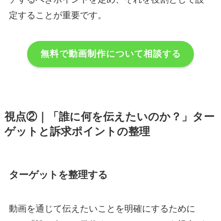
定することが重要です。
無料で動画制作について相談する
視点②｜「誰に何を伝えたいのか？」ター
ゲットと訴求ポイントの整理
ターゲットを整理する
動画を通じて伝えたいことを明確にするために