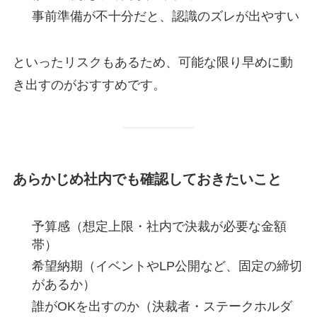
事前準備が不十分だと、認識のズレが出やすい
といったリスクもあるため、可能な限り早めに動
き出すのがおすすめです。
あらかじめ社内でも確認しておきたいこと
予算感（想定上限・社内で決裁が必要な金額
帯）
希望納期（イベントやLP公開など、固定の締切
があるか）
誰がOKを出すのか（決裁者・ステークホルダ