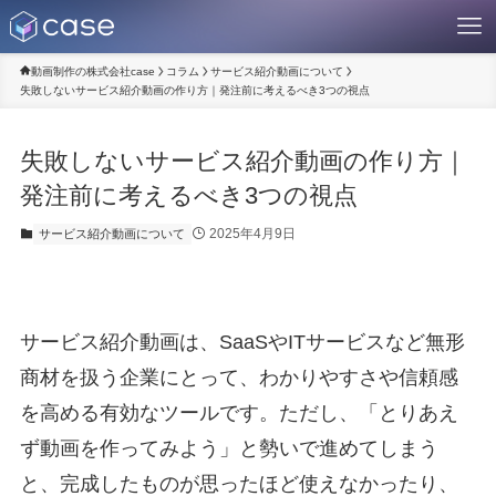
動画制作の株式会社case
コラム
サービス紹介動画について
失敗しないサービス紹介動画の作り方｜発注前に考えるべき3つの視点
失敗しないサービス紹介動画の作り方｜
発注前に考えるべき3つの視点
2025年4月9日
サービス紹介動画について
サービス紹介動画は、SaaSやITサービスなど無形
商材を扱う企業にとって、わかりやすさや信頼感
を高める有効なツールです。ただし、「とりあえ
ず動画を作ってみよう」と勢いで進めてしまう
と、完成したものが思ったほど使えなかったり、