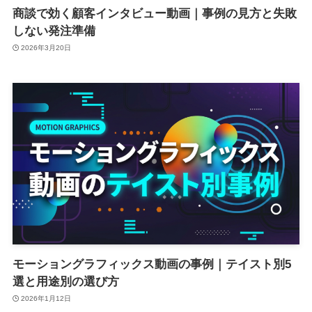
商談で効く顧客インタビュー動画｜事例の見方と失敗
しない発注準備
2026年3月20日
モーショングラフィックス動画の事例｜テイスト別5
選と用途別の選び方
2026年1月12日