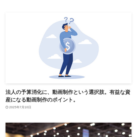
法人の予算消化に、動画制作という選択肢。有益な資
産になる動画制作のポイント。
2025年7月10日