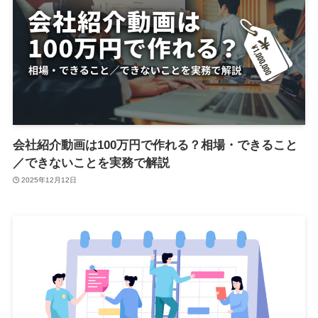
会社紹介動画は100万円で作れる？相場・できること
／できないことを実務で解説
2025年12月12日