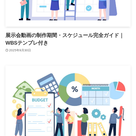
展示会動画の制作期間・スケジュール完全ガイド｜
WBSテンプレ付き
2025年9月30日