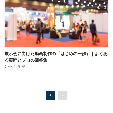
展示会に向けた動画制作の『はじめの一歩』｜よくあ
る疑問とプロの回答集
2025年5月28日
1
2