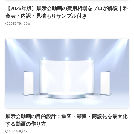
【2026年版】展示会動画の費用相場をプロが解説｜料
金表・内訳・見積もりサンプル付き
2025年9月30日
展示会動画の目的設計：集客・滞留・商談化を最大化
する動画の作り方
2025年9月27日