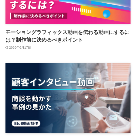
モーショングラフィックス動画を伝わる動画にするに
は？制作前に決めるべきポイント
2026年6月17日