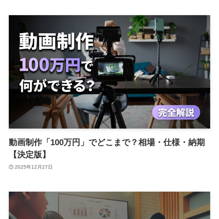
動画制作「100万円」でどこまで？相場・仕様・納期
【決定版】
2025年12月27日